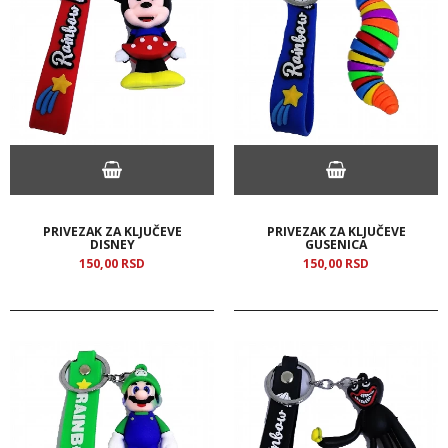
PRIVEZAK ZA KLJUČEVE
PRIVEZAK ZA KLJUČEVE
DISNEY
GUSENICA
150,
00
RSD
150,
00
RSD