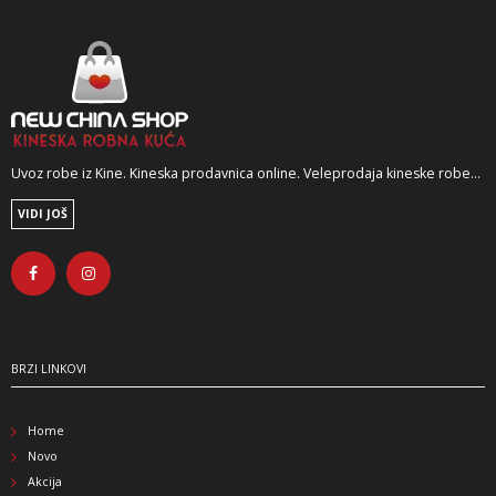
Uvoz robe iz Kine. Kineska prodavnica online. Veleprodaja kineske robe...
VIDI JOŠ
BRZI LINKOVI
Home
Novo
Akcija