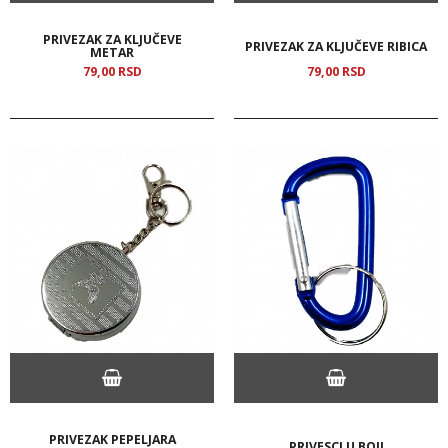
PRIVEZAK ZA KLJUČEVE
PRIVEZAK ZA KLJUČEVE RIBICA
METAR
79,
00
RSD
79,
00
RSD
PRIVEZAK PEPELJARA
PRIVESCI U BOJI