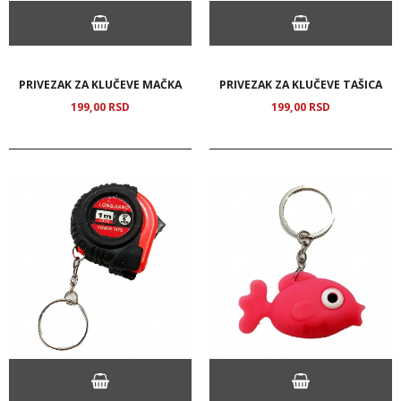
PRIVEZAK ZA KLUČEVE MAČKA
PRIVEZAK ZA KLUČEVE TAŠICA
199,
00
RSD
199,
00
RSD