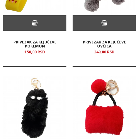
PRIVEZAK ZA KLJUČEVE
PRIVEZAK ZA KLJUČEVE
POKEMON
OVČICA
150,
00
RSD
249,
00
RSD