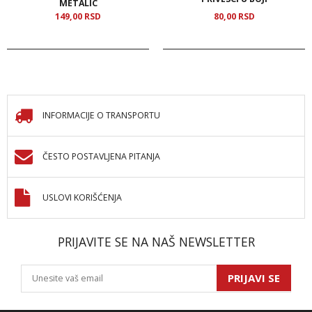
METALIC
149,
00
RSD
80,
00
RSD
INFORMACIJE O TRANSPORTU
ČESTO POSTAVLJENA PITANJA
USLOVI KORIŠĆENJA
PRIJAVITE SE NA NAŠ NEWSLETTER
PRIJAVI SE