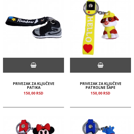
PRIVEZAK ZA KLJUČEVE
PRIVEZAK ZA KLJUČEVE
PATIKA
PATROLNE ŠAPE
150,
00
RSD
150,
00
RSD