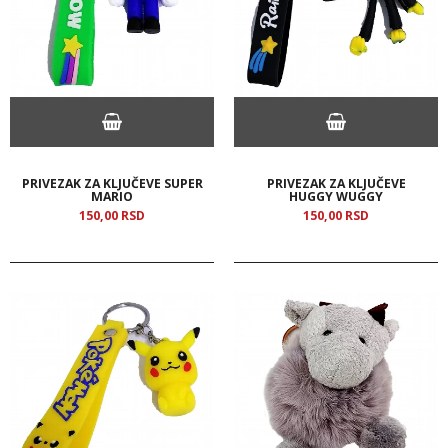
PRIVEZAK ZA KLJUČEVE SUPER
PRIVEZAK ZA KLJUČEVE
MARIO
HUGGY WUGGY
150,
00
RSD
150,
00
RSD