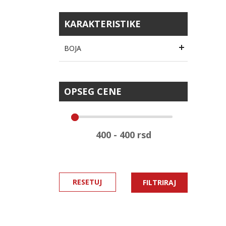
KARAKTERISTIKE
BOJA
OPSEG CENE
RESETUJ
FILTRIRAJ