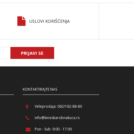
USLOVI KORIŠĆENJA
PRIJAVI SE
KONTAKTIRAJTE NAS
Veleprodaja: 062/162-88-80
info@kineskarobnakuca.rs
Pon - Sub: 9:00 - 17:00