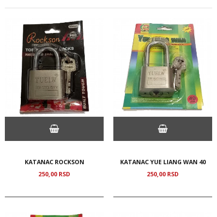
KATANAC ROCKSON
KATANAC YUE LIANG WAN 40
250,
00
RSD
250,
00
RSD