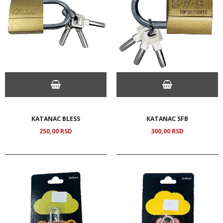
KATANAC BLESS
KATANAC SFB
250,
00
RSD
300,
00
RSD