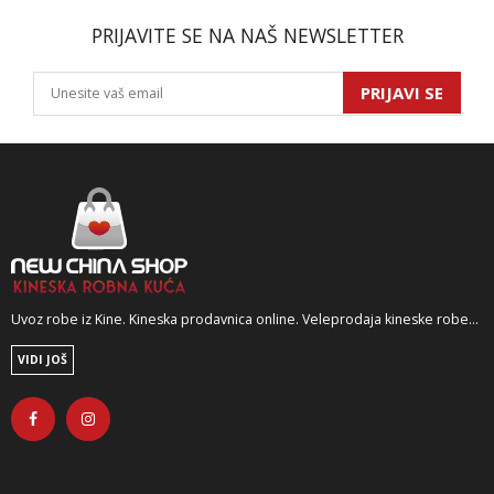
PRIJAVITE SE NA NAŠ NEWSLETTER
PRIJAVI SE
Uvoz robe iz Kine. Kineska prodavnica online. Veleprodaja kineske robe...
VIDI JOŠ