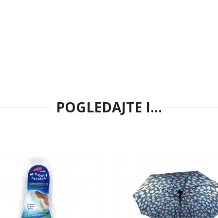
POGLEDAJTE I...