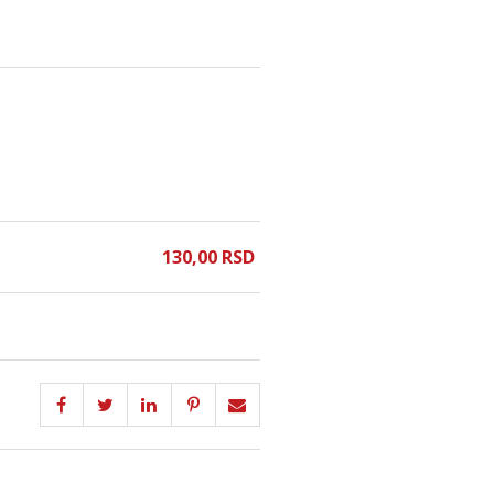
130,
00
RSD