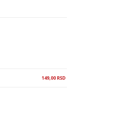
149,
00
RSD