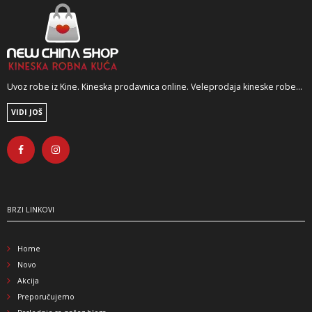
Uvoz robe iz Kine. Kineska prodavnica online. Veleprodaja kineske robe...
VIDI JOŠ
BRZI LINKOVI
Home
Novo
Akcija
Preporučujemo