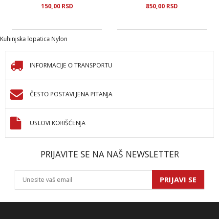
150,
00
RSD
850,
00
RSD
Kuhinjska lopatica Nylon
INFORMACIJE O TRANSPORTU
ČESTO POSTAVLJENA PITANJA
USLOVI KORIŠĆENJA
PRIJAVITE SE NA NAŠ NEWSLETTER
PRIJAVI SE