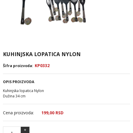
KUHINJSKA LOPATICA NYLON
KP0332
Šifra proizvoda:
OPIS PROIZVODA
Kuhinjska lopatica Nylon
Dužina 34 cm
Cena proizvoda:
199,
00
RSD
+