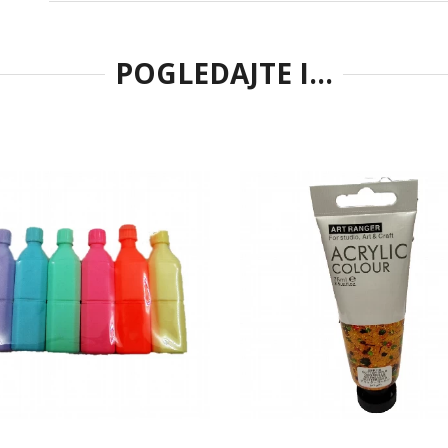
POGLEDAJTE I...