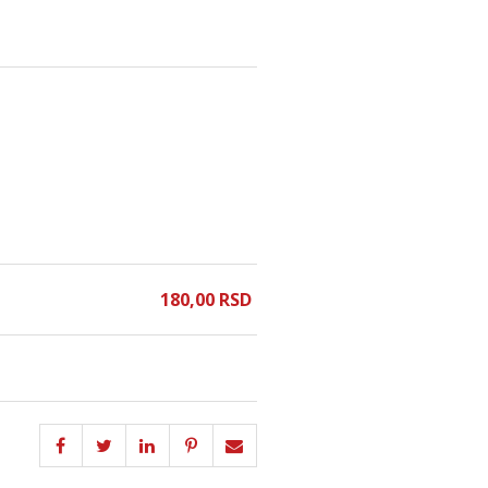
180,
00
RSD