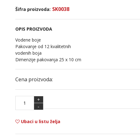
SK0038
Šifra proizvoda:
OPIS PROIZVODA
Vodene boje
Pakovanje od 12 kvalitetnih
vodenih boja
Dimenzije pakovanja 25 x 10 cm
Cena proizvoda:
+
-
Ubaci u listu želja