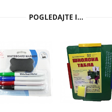
POGLEDAJTE I...