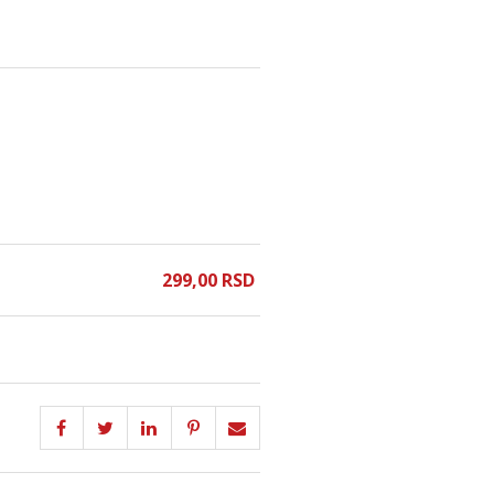
299,
00
RSD