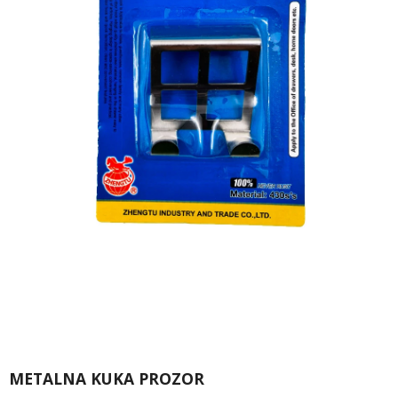
METALNA KUKA PROZOR