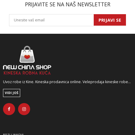
PRIJAVITE SE NA NAŠ NEWSLETTER
PRIJAVI SE
Uvoz robe iz Kine. Kineska prodavnica online. Veleprodaja kineske robe...
VIDI JOŠ
BRZI LINKOVI