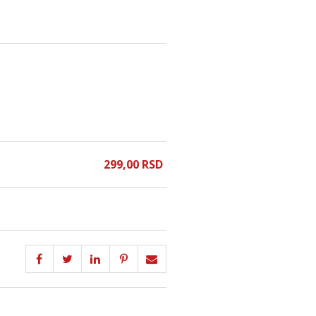
299,
00
RSD