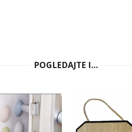
POGLEDAJTE I...