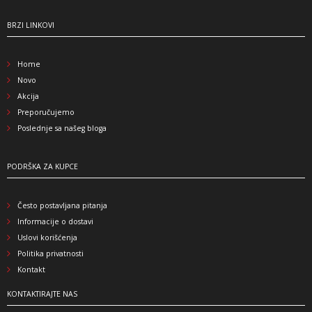
BRZI LINKOVI
Home
Novo
Akcija
Preporučujemo
Poslednje sa našeg bloga
PODRŠKA ZA KUPCE
Često postavljana pitanja
Informacije o dostavi
Uslovi korišćenja
Politika privatnosti
Kontakt
KONTAKTIRAJTE NAS