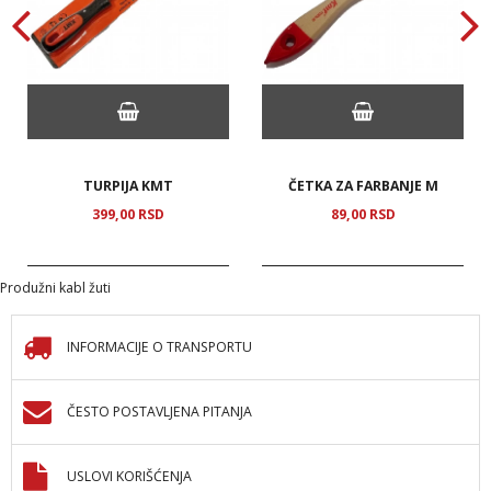
TURPIJA KMT
ČETKA ZA FARBANJE M
399,
00
RSD
89,
00
RSD
Produžni kabl žuti
INFORMACIJE O TRANSPORTU
ČESTO POSTAVLJENA PITANJA
USLOVI KORIŠĆENJA