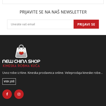
PRIJAVITE SE NA NAŠ NEWSLETTER
PRIJAVI SE
Uvoz robe iz Kine. Kineska prodavnica online. Veleprodaja kineske robe...
VIDI JOŠ