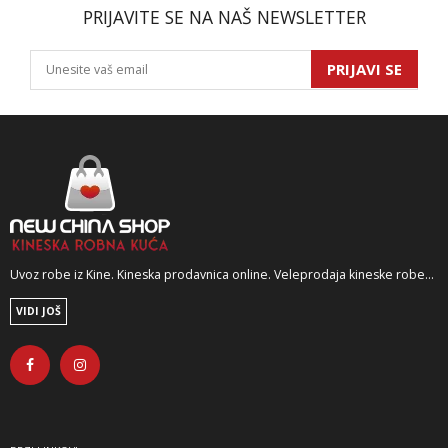
PRIJAVITE SE NA NAŠ NEWSLETTER
PRIJAVI SE
Uvoz robe iz Kine. Kineska prodavnica online. Veleprodaja kineske robe...
VIDI JOŠ