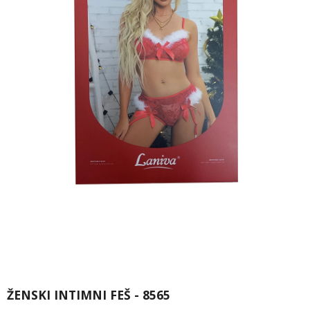
ŽENSKI INTIMNI FEŠ - 8565