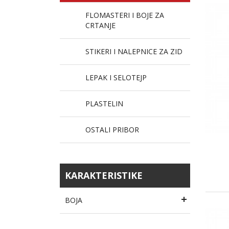
FLOMASTERI I BOJE ZA
CRTANJE
STIKERI I NALEPNICE ZA ZID
LEPAK I SELOTEJP
PLASTELIN
OSTALI PRIBOR
KARAKTERISTIKE
BOJA