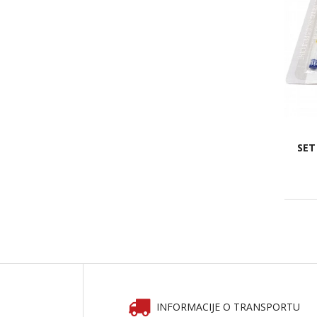
SET
INFORMACIJE O TRANSPORTU