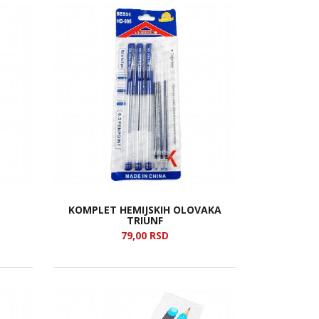
KOMPLET HEMIJSKIH OLOVAKA
TRIUNF
79,
00
RSD