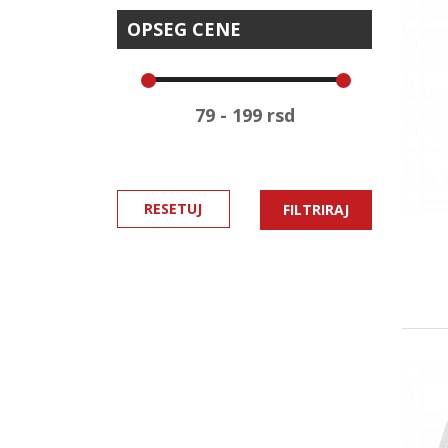
OPSEG CENE
RESETUJ
FILTRIRAJ