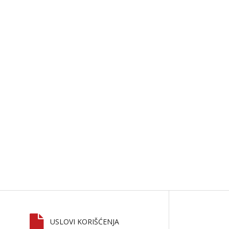
USLOVI KORIŠĆENJA