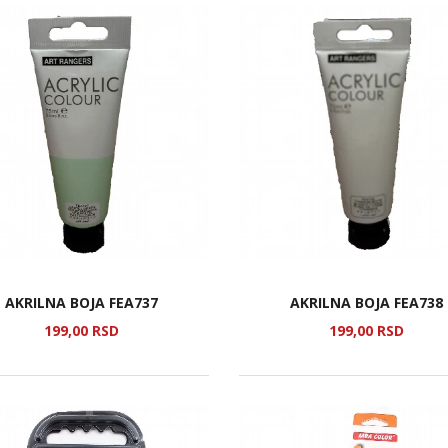
AKRILNA BOJA FEA737
AKRILNA BOJA FEA738
199,
00
RSD
199,
00
RSD