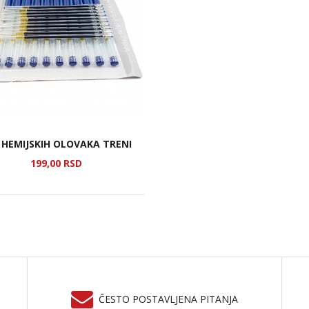
 HEMIJSKIH OLOVAKA TRENI
199,
00
RSD
ČESTO POSTAVLJENA PITANJA