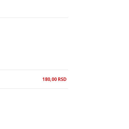
180,
00
RSD