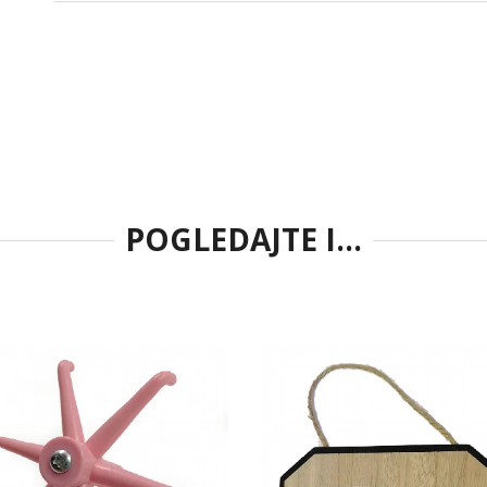
POGLEDAJTE I...