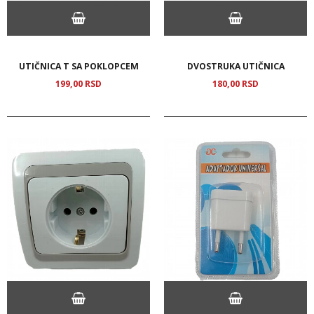
UTIČNICA T SA POKLOPCEM
DVOSTRUKA UTIČNICA
199,
00
RSD
180,
00
RSD