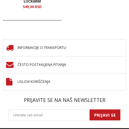
LUCKARM
549,
00
RSD
INFORMACIJE O TRANSPORTU
ČESTO POSTAVLJENA PITANJA
USLOVI KORIŠĆENJA
PRIJAVITE SE NA NAŠ NEWSLETTER
PRIJAVI SE