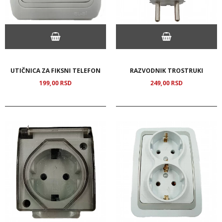
UTIČNICA ZA FIKSNI TELEFON
RAZVODNIK TROSTRUKI
199,
00
RSD
249,
00
RSD