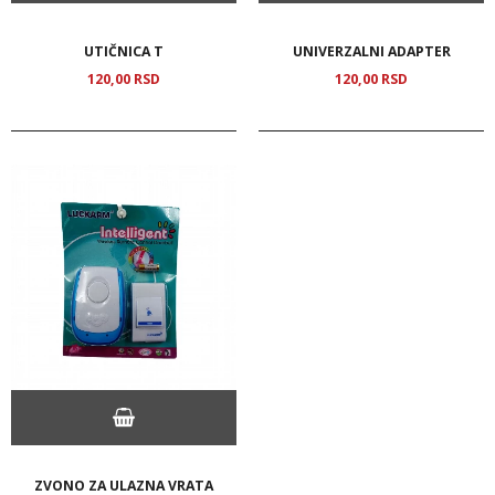
UTIČNICA T
UNIVERZALNI ADAPTER
120,
00
RSD
120,
00
RSD
ZVONO ZA ULAZNA VRATA