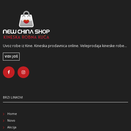
Uvoz robe iz Kine. Kineska prodavnica online. Veleprodaja kineske robe...
VIDI JOŠ
BRZI LINKOVI
Home
Novo
Akcija