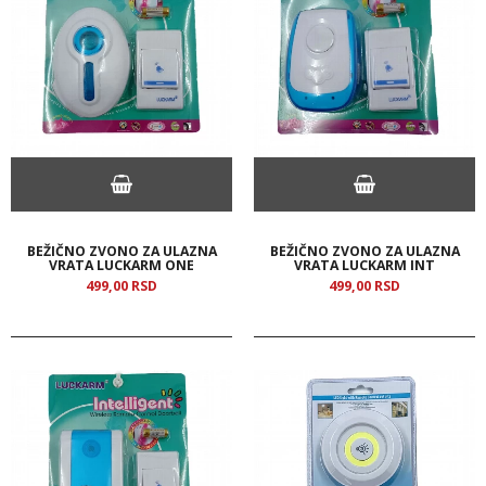
BEŽIČNO ZVONO ZA ULAZNA
BEŽIČNO ZVONO ZA ULAZNA
VRATA LUCKARM ONE
VRATA LUCKARM INT
499,
00
RSD
499,
00
RSD