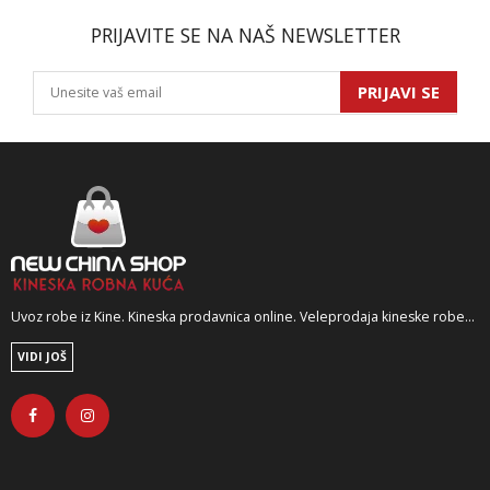
PRIJAVITE SE NA NAŠ NEWSLETTER
PRIJAVI SE
Uvoz robe iz Kine. Kineska prodavnica online. Veleprodaja kineske robe...
VIDI JOŠ