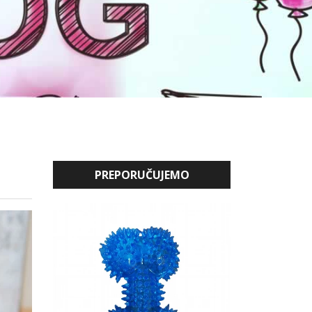
PREPORUČUJEMO