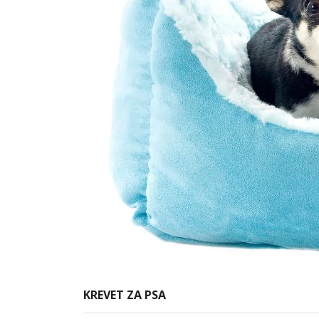
KREVET ZA PSA