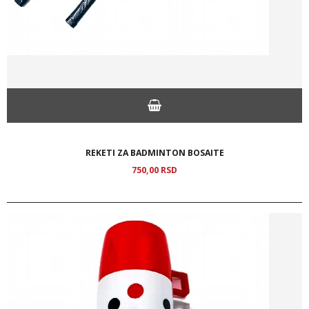
REKETI ZA BADMINTON BOSAITE
750,
00
RSD