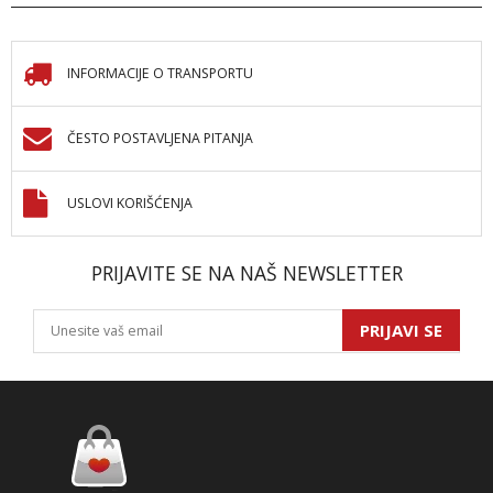
INFORMACIJE O TRANSPORTU
ČESTO POSTAVLJENA PITANJA
USLOVI KORIŠĆENJA
PRIJAVITE SE NA NAŠ NEWSLETTER
PRIJAVI SE