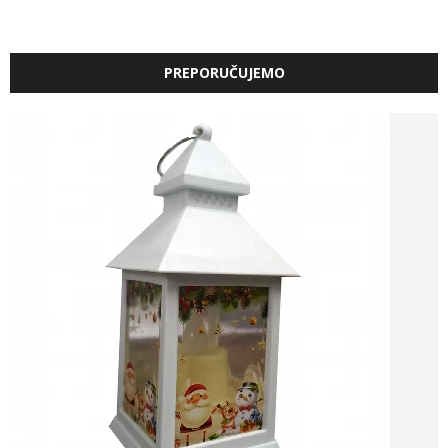
PREPORUČUJEMO