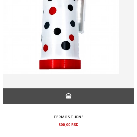
TERMOS TUFNE
800,
00
RSD